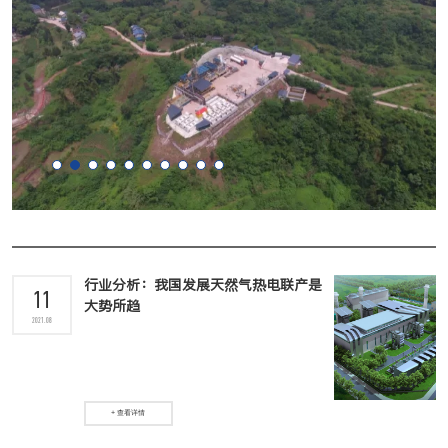
行业分析：我国发展天然气热电联产是
11
大势所趋
2021.08
+ 查看详情